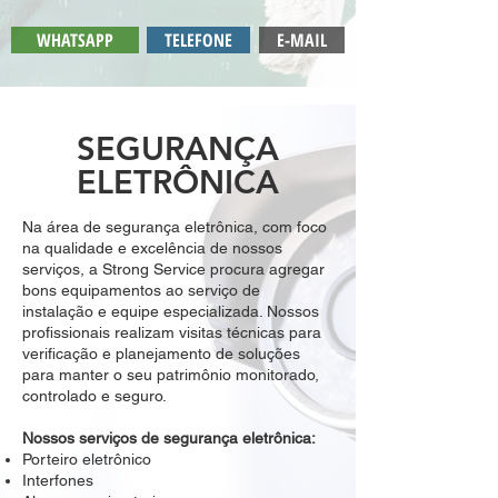
WHATSAPP
TELEFONE
E-MAIL
SEGURANÇA
ELETRÔNICA
Na área de segurança eletrônica, com foco
na qualidade e excelência de nossos
serviços, a Strong Service procura agregar
bons equipamentos ao serviço de
instalação e equipe especializada. Nossos
profissionais realizam visitas técnicas para
verificação e planejamento de soluções
para manter o seu patrimônio monitorado,
controlado e seguro.
Nossos serviços de segurança eletrônica:
Porteiro eletrônico
Interfones