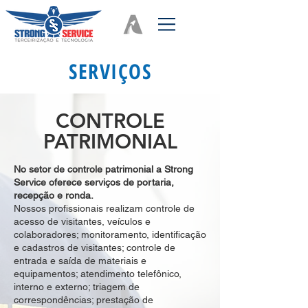
SERVIÇOS
CONTROLE
PATRIMONIAL
No setor de controle patrimonial a Strong
Service oferece serviços de portaria,
recepção e ronda.
Nossos profissionais realizam controle de
acesso de visitantes, veículos e
colaboradores; monitoramento, identificação
e cadastros de visitantes; controle de
entrada e saída de materiais e
equipamentos; atendimento telefônico,
interno e externo; triagem de
correspondências; prestação de