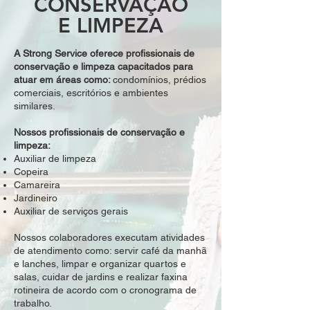
CONSERVAÇÃO
E LIMPEZA
A Strong Service oferece profissionais de
conservação e limpeza capacitados para
atuar em áreas como:
condomínios, prédios
comerciais, escritórios e ambientes
similares.
Nossos profissionais de conservação e
limpeza:
Auxiliar de limpeza
Copeira
Camareira
Jardineiro
Auxiliar de serviços gerais
Nossos colaboradores executam atividades
de atendimento como: servir café da manhã
e lanches, limpar e organizar quartos e
salas, cuidar de jardins e realizar faxina
rotineira de acordo com o cronograma de
trabalho.