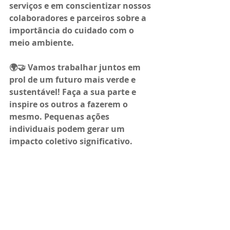
serviços e em conscientizar nossos 
colaboradores e parceiros sobre a 
importância do cuidado com o 
meio ambiente.
🌍🤝 Vamos trabalhar juntos em 
prol de um futuro mais verde e 
sustentável! Faça a sua parte e 
inspire os outros a fazerem o 
mesmo. Pequenas ações 
individuais podem gerar um 
impacto coletivo significativo.