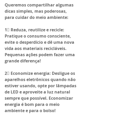
Queremos compartilhar algumas 
dicas simples, mas poderosas, 
para cuidar do meio ambiente:
1⃣ Reduza, reutilize e recicle: 
Pratique o consumo consciente, 
evite o desperdício e dê uma nova 
vida aos materiais recicláveis. 
Pequenas ações podem fazer uma 
grande diferença!
2⃣ Economize energia: Desligue os 
aparelhos eletrônicos quando não 
estiver usando, opte por lâmpadas 
de LED e aproveite a luz natural 
sempre que possível. Economizar 
energia é bom para o meio 
ambiente e para o bolso!