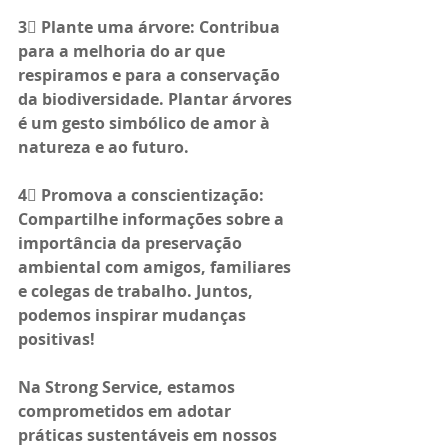
3⃣ Plante uma árvore: Contribua 
para a melhoria do ar que 
respiramos e para a conservação 
da biodiversidade. Plantar árvores 
é um gesto simbólico de amor à 
natureza e ao futuro.
4⃣ Promova a conscientização: 
Compartilhe informações sobre a 
importância da preservação 
ambiental com amigos, familiares 
e colegas de trabalho. Juntos, 
podemos inspirar mudanças 
positivas!
Na Strong Service, estamos 
comprometidos em adotar 
práticas sustentáveis em nossos 