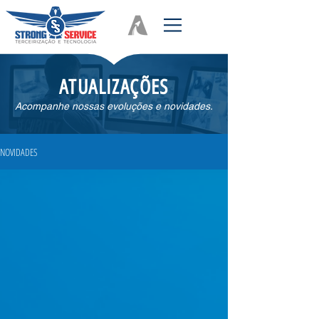
ATUALIZAÇÕES
Acompanhe nossas evoluções e novidades.
NOVIDADES