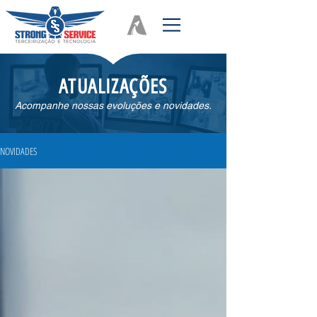
ATUALIZAÇÕES
Acompanhe nossas evoluções e novidades.
NOVIDADES