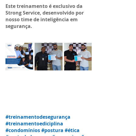
Este treinamento é 
exclusivo da 
Strong Service
, desenvolvido por 
nosso
 time de inteligência
 em 
segurança.
#treinamentodesegurança
#treinamentoediciplina
#condomínios
#postura
#ética