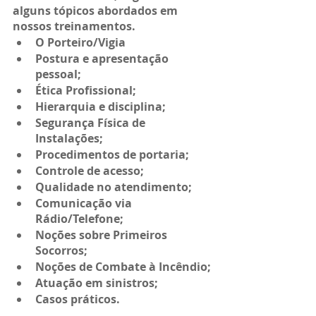
alguns tópicos abordados em 
nossos treinamentos.
O Porteiro/Vigia
Postura e apresentação 
pessoal;
Ética Profissional;
Hierarquia e disciplina;
Segurança Física de 
Instalações;
Procedimentos de portaria;
Controle de acesso;
Qualidade no atendimento;
Comunicação via 
Rádio/Telefone;
Noções sobre Primeiros 
Socorros;
Noções de Combate à Incêndio;
Atuação em sinistros;
Casos práticos.