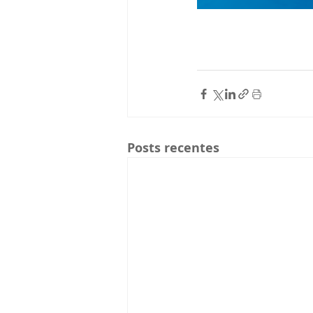
Posts recentes