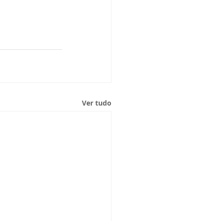
Ver tudo