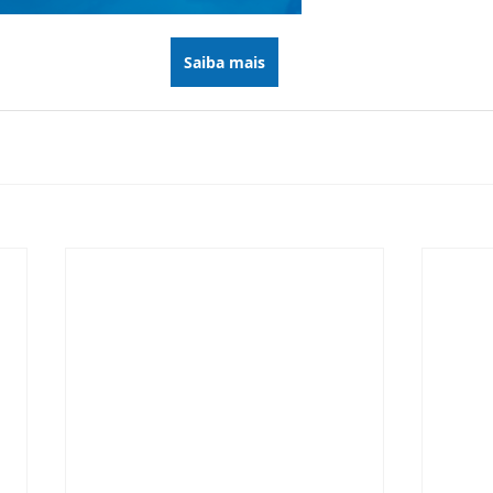
Saiba mais